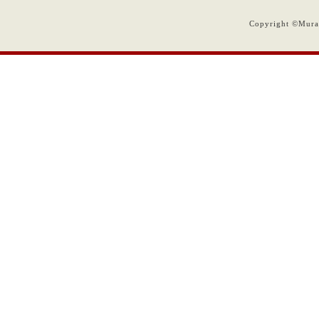
Copyright ©Muram